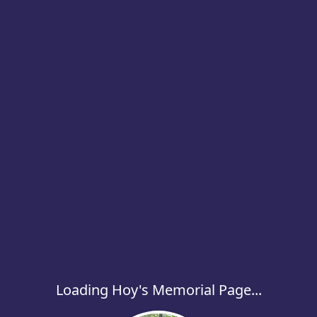
Loading Hoy's Memorial Page...